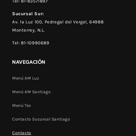
Tel: 81-83571897
Sucursal Sur:
Av. la Luz 100, Pedregal del Vergel, 64988
Monterrey, N.L.
Tel: 81-10990689
NAVEGACIÓN
Menú AM Luz
Menú AM Santiago
Menú Tec
Contacto Sucursal Santiago
Contacto