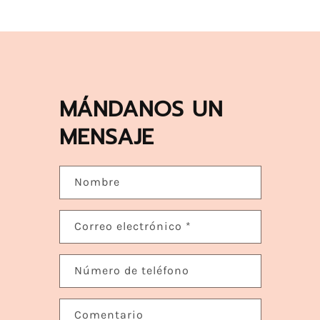
MÁNDANOS UN
MENSAJE
Nombre
Correo electrónico
*
Número de teléfono
Comentario