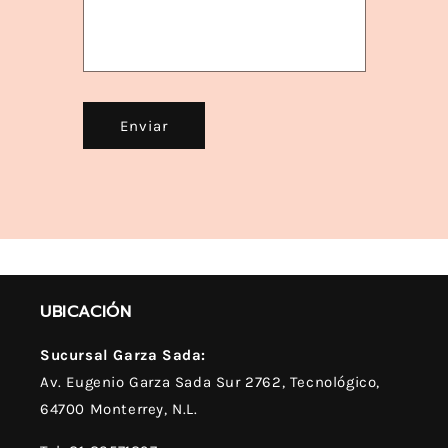
Enviar
UBICACIÓN
Sucursal Garza Sada:
Av. Eugenio Garza Sada Sur 2762, Tecnológico,
64700 Monterrey, N.L.