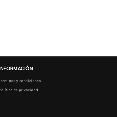
INFORMACIÓN
Términos y condiciones
Política de privacidad