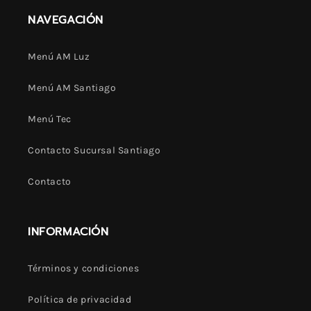
NAVEGACIÓN
Menú AM Luz
Menú AM Santiago
Menú Tec
Contacto Sucursal Santiago
Contacto
INFORMACIÓN
Términos y condiciones
Política de privacidad